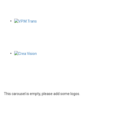
This carousel is empty, please add some logos.