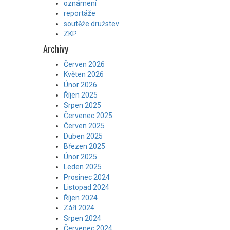
oznámení
reportáže
soutěže družstev
ZKP
Archivy
Červen 2026
Květen 2026
Únor 2026
Říjen 2025
Srpen 2025
Červenec 2025
Červen 2025
Duben 2025
Březen 2025
Únor 2025
Leden 2025
Prosinec 2024
Listopad 2024
Říjen 2024
Září 2024
Srpen 2024
Červenec 2024