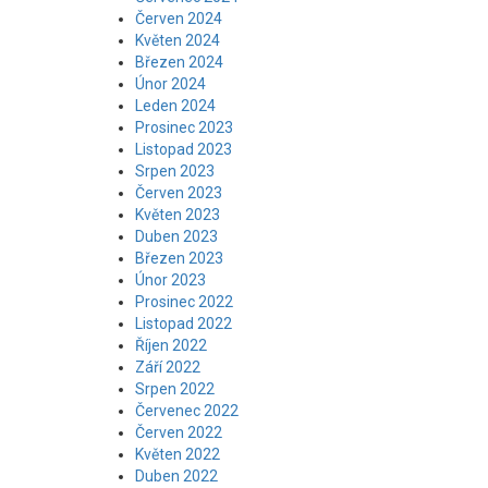
Červen 2024
Květen 2024
Březen 2024
Únor 2024
Leden 2024
Prosinec 2023
Listopad 2023
Srpen 2023
Červen 2023
Květen 2023
Duben 2023
Březen 2023
Únor 2023
Prosinec 2022
Listopad 2022
Říjen 2022
Září 2022
Srpen 2022
Červenec 2022
Červen 2022
Květen 2022
Duben 2022