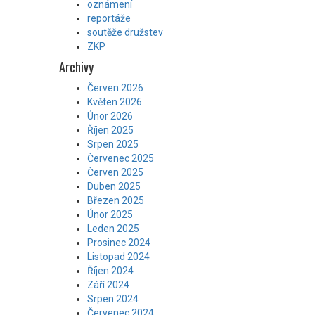
oznámení
reportáže
soutěže družstev
ZKP
Archivy
Červen 2026
Květen 2026
Únor 2026
Říjen 2025
Srpen 2025
Červenec 2025
Červen 2025
Duben 2025
Březen 2025
Únor 2025
Leden 2025
Prosinec 2024
Listopad 2024
Říjen 2024
Září 2024
Srpen 2024
Červenec 2024