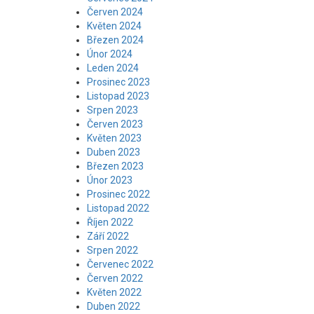
Červen 2024
Květen 2024
Březen 2024
Únor 2024
Leden 2024
Prosinec 2023
Listopad 2023
Srpen 2023
Červen 2023
Květen 2023
Duben 2023
Březen 2023
Únor 2023
Prosinec 2022
Listopad 2022
Říjen 2022
Září 2022
Srpen 2022
Červenec 2022
Červen 2022
Květen 2022
Duben 2022