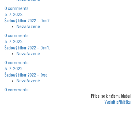
0 comments
5. 7. 2022
Šachový tábor 2022 – Den 2.
Nezařazené
0 comments
5. 7. 2022
Šachový tábor 2022 – Den 1.
Nezařazené
0 comments
5. 7. 2022
Šachový tábor 2022 – úvod
Nezařazené
0 comments
Přidej se k
našemu klubu!
Vyplnit přihlášku