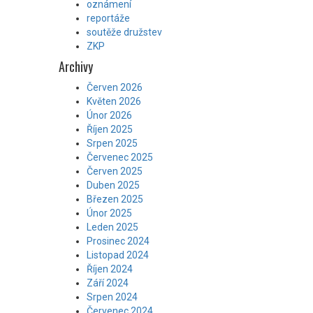
oznámení
reportáže
soutěže družstev
ZKP
Archivy
Červen 2026
Květen 2026
Únor 2026
Říjen 2025
Srpen 2025
Červenec 2025
Červen 2025
Duben 2025
Březen 2025
Únor 2025
Leden 2025
Prosinec 2024
Listopad 2024
Říjen 2024
Září 2024
Srpen 2024
Červenec 2024