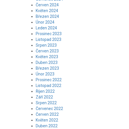
Červen 2024
Květen 2024
Březen 2024
Únor 2024
Leden 2024
Prosinec 2023
Listopad 2023
Srpen 2023
Červen 2023
Květen 2023
Duben 2023
Březen 2023
Únor 2023
Prosinec 2022
Listopad 2022
Říjen 2022
Září 2022
Srpen 2022
Červenec 2022
Červen 2022
Květen 2022
Duben 2022