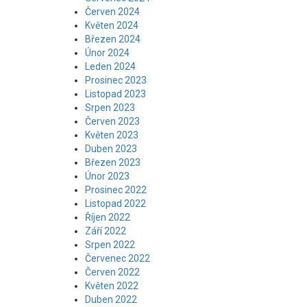
Červen 2024
Květen 2024
Březen 2024
Únor 2024
Leden 2024
Prosinec 2023
Listopad 2023
Srpen 2023
Červen 2023
Květen 2023
Duben 2023
Březen 2023
Únor 2023
Prosinec 2022
Listopad 2022
Říjen 2022
Září 2022
Srpen 2022
Červenec 2022
Červen 2022
Květen 2022
Duben 2022