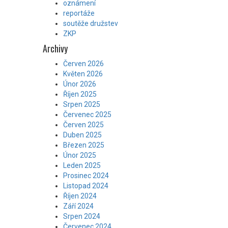
oznámení
reportáže
soutěže družstev
ZKP
Archivy
Červen 2026
Květen 2026
Únor 2026
Říjen 2025
Srpen 2025
Červenec 2025
Červen 2025
Duben 2025
Březen 2025
Únor 2025
Leden 2025
Prosinec 2024
Listopad 2024
Říjen 2024
Září 2024
Srpen 2024
Červenec 2024