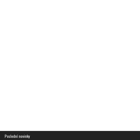
Poslední novinky